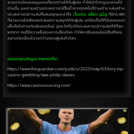
สวยงามยังเสนอมุมมองที่แตกต่างให้กับผู้เล่น ทำให้เข้าใจกฎของเกมได้
ง่ายขึ้น และช่วยสร้างประสบการณ์ที่ไม่ซ้ำซากทุกครั้งที่ท่านเข้ามาเล่นสร้าง
ประสบการณ์การเล่นที่แสนสนุกและน่าทึ่ง
เว็บตรง สล็อต g2g
ที่มีกราฟิก
ที่สวยงามไม่เพียงแต่เสนอความสนุกให้กับผู้เล่น แต่ยังเป็นที่ที่มั่นคงและน่า
เชื่อถือในการเดิมพันออนไลน์ มุ่งหวังที่จะให้ประสบการณ์การเล่นที่ดีที่สุด
แก่ทุกๆ คนที่มีความชื่นชอบการเสี่ยงโชค ทำให้คาสิโนออนไลน์เป็นที่นิยม
อย่างต่อเนื่องในวงกว้างของผู้เล่นทั่วโลก
ขอขอบคุณข้อมูลจากแหล่งที่มา
https://www.theguardian.com/politics/2023/may/03/tory-mp-
casino-gambling-laws-philip-davies
https://www.casinosourcing.com/