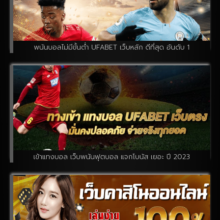
พนันบอลไม่มีขั้นต่ำ UFABET เว็บหลัก ดีที่สุด อันดับ 1
เข้าแทงบอล เว็บพนันฟุตบอล แจกโบนัส เยอะ ปี 2023