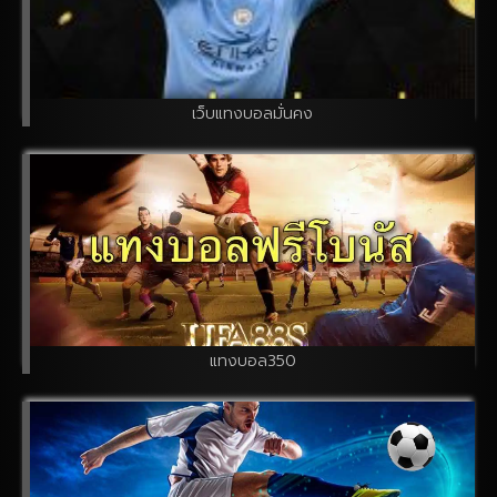
เว็บแทงบอลมั่นคง
แทงบอล350