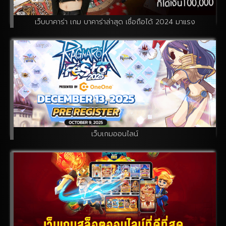
เว็บบาคาร่า เกม บาคาร่าล่าสุด เชื่อถือได้ 2024 มาแรง
เว็บเกมออนไลน์