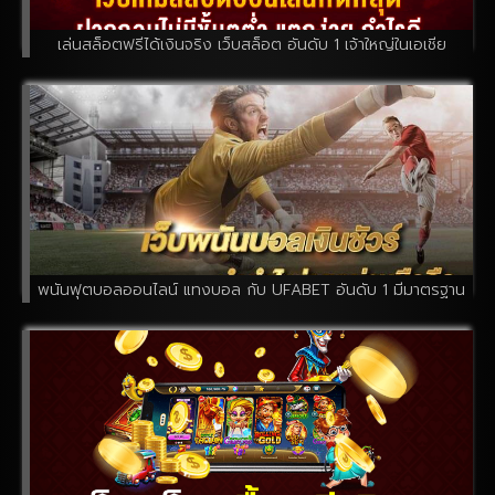
เล่นสล็อตฟรีได้เงินจริง เว็บสล็อต อันดับ 1 เจ้าใหญ่ในเอเชีย
พนันฟุตบอลออนไลน์ แทงบอล กับ UFABET อันดับ 1 มีมาตรฐาน