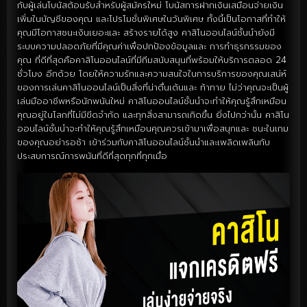
กับผู้เล่นโบนัสต้อนรับสำหรับผู้สมัครใหม่ โบนัสการฝากเงินเสมือนจ่ายเงิน
เพิ่มในบัญชีของคุณ และโปรโมชั่นพิเศษในวันพิเศษ ทั้งนี้เป็นโอกาสที่ทำให้
คุณมีโอกาสชนะเงินเยอะและ สร้างรายได้สูง คาสิโนออนไลน์ชั้นนำยังมี
ระบบความปลอดภัยที่มีคุณค่าเพื่อปกป้องข้อมูลและ การทำธุรกรรมของ
คุณ ที่ดีที่สุดคือคาสิโนออนไลน์ที่มีทีมสนับสนุนที่พร้อมให้บริการตลอด 24
ชั่วโมง อีกด้วย โดยให้ความรักและความสนใจในการบริการของคุณเสน่ห์
ของการเล่นคาสิโนออนไลน์เป็นสิ่งที่น่าตื่นเต้นและ ท้าทาย ไม่ว่าคุณจะเป็นผู้
เล่นมืออาชีพหรือนักพนันใหม่ คาสิโนออนไลน์ชั้นนำจะทำให้คุณรู้สึกเหมือน
คุณอยู่ในโลกที่ไม่มีขีดจำกัด และทุกสิ่งสามารถเกิดขึ้น ยิ่งไปกว่านั้น คาสิโน
ออนไลน์ชั้นนำจะทำให้คุณรู้สึกเหมือนคุณควรเข้ามาเพื่อสนุกและ ชนะในเกม
ของคุณอย่ารอช้า เข้าร่วมกับคาสิโนออนไลน์ชั้นนำและเพลิดเพลินกับ
ประสบการณ์การพนันที่ดีที่สุดทุกที่ทุกเมื่อ