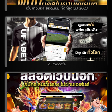
เว็บแทงบอล ยอดนิยม ที่ดีที่สุดในปี 2023
guroocafe