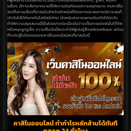
ที่ผู้เล่นสามารถเลือกเข้าร่วมไม่ว่าจะเป็นเกมไพ่เสือมังกร, รูเล็ต, หรือเก
มอื่นๆ, มีทางเลือกมากมายที่ให้ความบันเทิงและความสนุกสนาน เกมคาสิโน
สดเป็นทางเลือกที่น่าสนใจสำหรับนักพนันที่ต้องการประสบการณ์การเล่นที่
เข้ากันไปได้กับเทคโนโลยีสมัยใหม่ นักพนันสามารถแทงเงินจริงได้ทุกวัน
ทำให้ความสนุกสนานนี้เป็นไปอย่างต่อเนื่องไม่ว่าจะเป็นการแข่งขันในโต๊ะไพ่
หรือหมุนลูกรูเล็ต ความตื่นเต้นนี้คงจะทำให้ผู้เล่นรู้สึกเพลิดเพลินและ พร้อม
ที่จะต่อสู้ในโลกของเกมคาสิโนออนไลน์สดที่น่าสนใจนี้
คาสิโนออนไลน์ ทำกำไรหลักล้านได้ทันที
ตลอด 24 ชั่วโมง