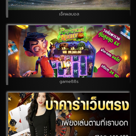
เช็คผลบอล
game88s