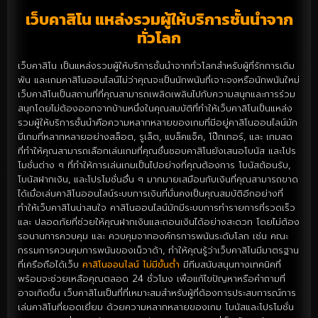
เว็บคาสิโน แหล่งรวมผู้ให้บริการชั้นนำจาก
ทั่วโลก
เว็บคาสิโน เป็นแหล่งรวมผู้ให้บริการชั้นนำจากทั่วโลกสำหรับผู้ที่รักการเดิม
พัน และเกมคาสิโนออนไลน์ไม่ว่าคุณจะเป็นนักพนันที่เจาะจงหรือนักพนันใหม่
เว็บคาสิโนเป็นสถานที่ที่คุณสามารถเพลิดเพลินไปกับความสนุกและการร่วม
สนุกโดยไม่ต้องออกจากบ้านหนึ่งในคุณสมบัติที่ทำให้เว็บคาสิโนเป็นแหล่ง
รวมผู้ให้บริการชั้นนำคือความหลากหลายของเกมที่มีอยู่คาสิโนออนไลน์มัก
มีเกมที่หลากหลายอย่างสล็อต, รูเล็ต, แบล็คแจ็ค, โป๊กเกอร์, และ เกมสด
ที่ทำให้คุณสามารถเลือกเล่นเกมที่คุณชื่นชอบคาสิโนยังเสนอโบนัส และโปร
โมชั่นต่าง ๆ ที่ทำให้การเล่นเกมเป็นไปอย่างที่คุณต้องการ โบนัสต้อนรับ,
โบนัสฝากเงิน, และโปรโมชั่นอื่น ๆ มากมายเสมือนกับเงินที่คุณสามารถขาด
ได้เมื่อเล่นคาสิโนออนไลน์ระบบการเงินที่มั่นคงเป็นคุณสมบัติอีกอย่างที่
ทำให้เว็บคาสิโนน่าสนใจ คาสิโนออนไลน์มักมีระบบการทำรายการที่รวดเร็ว
และ ปลอดภัยที่ช่วยให้คุณฝากเงินและถอนเงินได้อย่างสะดวก โดยไม่ต้อง
รอนานการควบคุม และ ควบคุมจากองค์กรการพนันระดับโลก เช่น คณะ
กรรมการควบคุมการพนันของเน็วาด้า, ทำให้คุณรู้ว่าเว็บคาสิโนมีมาตรฐาน
ที่เครือถือได้เว็บ
คาสิโนออนไลน์ ไม่มีขั้นต่ำ
มีทีมสนับสนุนทางเทคนิคที่
พร้อมจะช่วยเหลือคุณตลอด 24 ชั่วโมง เพื่อแก้ไขปัญหาหรือคำถามที่
อาจเกิดขึ้น เว็บคาสิโนเป็นที่ที่เหมาะสมสำหรับผู้ที่ต้องการประสบการณ์การ
เล่นคาสิโนที่ยอดเยี่ยม ด้วยความหลากหลายของเกม โบนัสและโปรโมชั่น