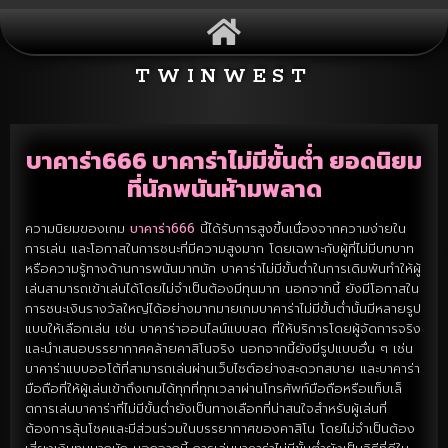
TWINWEST
บาคาร่า666 บาคาร่าไม่มีขั้นต่ำ ยอดนิยม
ที่นักพนันห้ามพลาด
ความนิยมของเกม
บาคาร่า666
นี้ได้รับการสูงขึ้นเนื่องจากความง่ายใน
การเล่น และโอกาสในการชนะที่มีความสูงมาก โดยเฉพาะกับผู้ที่ไม่มีบทบาท
หรือความรู้ทางด้านการพนันมากนัก บาคาร่าไม่มีขั้นต่ำในการเดิมพันทำให้ผู้
เล่นสามารถเข้าเล่นได้โดยไม่จำเป็นต้องมีทุนมาก นอกจากนี้ ยังมีโอกาสใน
การชนะเงินรางวัลใหญ่ได้อย่างมากมายเกมบาคาร่าไม่มีขั้นต่ำนั้นมีหลายรูป
แบบให้เลือกเล่น เช่น บาคาร่าออนไลน์แบบสด ที่ให้บริการโดยผู้จัดการจริง
และนำเสนอบรรยากาศคล้ายคาสิโนจริง นอกจากนี้ยังมีรูปแบบอื่น ๆ เช่น
บาคาร่าแบบออโต้ที่สามารถเล่นผ่านเว็บไซต์อย่างสะดวกสบาย และบาคาร่า
มือถือที่ให้ผู้เล่นเข้าถึงเกมได้ทุกที่ทุกเวลาผ่านโทรศัพท์มือถือหรือแท็บเล็
ตการเล่นบาคาร่าที่ไม่มีขั้นต่ำยังเป็นทางเลือกที่น่าสนใจสำหรับผู้เล่นที่
ต้องการลุ้นโชคและมีส่วนร่วมในบรรยากาศของคาสิโน โดยไม่จำเป็นต้อง