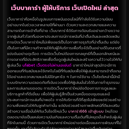
เว็บบาคาร่า ผู้ให้บริการ เว็บเปิดใหม่ ล่าสุด
เว็บบาคาร่าคือหนึ่งในรูปแบบการพนันออนไลน์ที่กำลังได้รับความนิยม
อย่างมากในช่วงเวลาหลายปีที่ผ่านมา ด้วยความสะดวกสบายและความ
สามารถในการเข้าถึงที่ง่าย เว็บบาคาร่าได้รับการต้อนรับอย่างกว้างขวาง
จากผู้เล่นทั่วโลกที่มองหาประสบการณ์การพนันที่น่าตื่นเต้นและเพลิดเพลิน
การเปิดเว็บบาคาร่าใหม่ไม่เพียงแต่เป็นโอกาสทางธุรกิจที่น่าตื่นเต้น แต่ยัง
เป็นโอกาสที่มีความท้าทายให้กับผู้ให้บริการเพื่อที่จะได้เป็นอย่างดีในตลาดที่
แข่งขันอย่างดุเดือด การเปิดเว็บใหม่ต้องการกลยุทธ์ที่เป็นเอกลักษณ์และ
การตลาดที่มีประสิทธิภาพเพื่อดึงดูดผู้เล่นใหม่และสร้างความไว้วางใจให้กับ
ผู้เล่นเว็บ
ufabet เว็บตรงไม่ผ่านเอเย่นต์
บาคาร่าใหม่ล่าสุดมักจะมีการ
ออกแบบที่ทันสมัยและใช้เทคโนโลยีที่ทันสมัยเพื่อให้ผู้เล่นสามารถเข้าถึงเกม
ได้อย่างสะดวกสบายและไม่มีปัญหาใด ๆ ในการใช้งาน เว็บไซต์เหล่านี้มักมี
ระบบรักษาความปลอดภัยที่เข้มงวดเพื่อให้ผู้เล่นมั่นใจได้ในการทำธุรกรรม
และการเล่นเกมของตน การเปิดเว็บบาคาร่าใหม่ยังต้องการการดูแลและ
บริการลูกค้าที่ดีเยี่ยม เพื่อให้ผู้เล่นรู้สึกเป็นส่วนหนึ่งของชุมชนและมี
ประสบการณ์การเล่นที่น่าพอใจ การให้บริการที่ดีที่สุดไม่เพียงแต่ช่วยสร้าง
ความพึงพอใจให้กับลูกค้าเท่านั้น แต่ยังช่วยสร้างภาพลักษณ์ที่ดีและเสริม
สร้างความเชื่อมั่นให้กับเว็บไซต์ใหม่เว็บ
บาคาร่า666 เข้าสู่ระบบ
ใหม่โดย
ตลอดมายังเป็นแหล่งความบันเทิงและความตื่นเต้นที่ไม่หยุดยั้งสำหรับผู้เล่น
ที่รักในเกมนี้ ด้วยการเปิดเว็บบาคาร่าใหม่อย่างต่อเนื่องและการพัฒนาที่ไม่
หยุดยั้ง เกมนี้กำลังจะก้าวไปสู่อนาคตอย่างสดใสและน่าตื่นเต้นอย่าง