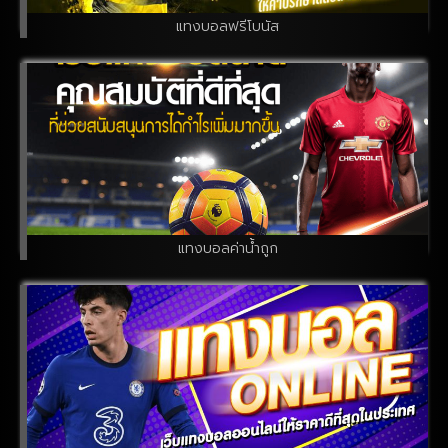
แทงบอลฟรีโบนัส
แทงบอลค่าน้ำถูก