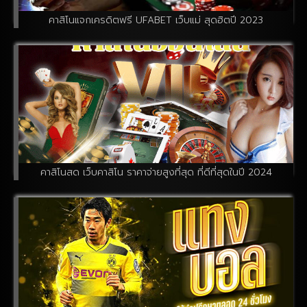
คาสิโนแจกเครดิตฟรี UFABET เว็บแม่ สุดฮิตปี 2023
คาสิโนสด เว็บคาสิโน ราคาจ่ายสูงที่สุด ที่ดีที่สุดในปี 2024