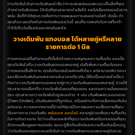
การตัดสินใจในการเดิมพันอย่าลืมว่าการเล่นพนันบอลควรจะเป็นสิ่งที่คุณ
ทำอย่างรับผิดชอบ ใช้เงินที่คุณสามารถจำเสียได้ และไม่เสี่ยงตนเองในการ
พนัน สิ่งที่ทำให้คุณรวยคือการวางแผนและการเล่นอย่างมีสติ ดังนั้น ถ้า
คุณคิดจะลองโชคในการเดิมพันบอลวันนี้ คุณก็อาจพบกับโอกาสที่จะทำ
กำไรได้ในวันนี้และในอนาคตอันสดใส
วางเดิมพัน แทงบอล ได้หลายคู่หรืหลาย
รายการต่อ 1 บิล
การแทงบอลเป็นกิจกรรมที่เต็มไปด้วยความสนุกและความตื่นเต้น และเมื่อ
คุณตัดสินใจที่จะวางเดิมพันแทงบอลหลายคู่ มันก็เพิ่มความตื่นเต้นของ
การชมเกมขึ้นอีกตาม คุณไม่ต้องสนใจแค่เกมที่เดียว แต่สามารถพิจารณา
และเลือกเดิมพันในเกมหลายเกมในเวลาเดียวกัน นี่คือเรื่องน่าสนใจเกี่ยว
กับการวางเดิมพันแทงบอลหลายคู่การวางเดิมพันแทงบอลหลายคู่ ช่วยให้
คุณสามารถเลือกที่จะวางเดิมพันในแบบที่คุณชอบ และตามความมั่นคงของ
คุณ คุณสามารถวางเดิมพันในรูปแบบต่าง ๆ เช่น เดิมพันผลรวมของเกม
(Over/Under), เดิมพันสกอร์ที่ถูกต้อง, หรือแม้กระทั่งการเลือกชนะทีมใน
แต่ละเกม ความหลากหลายนี้ช่วยให้คุณมีโอกาสและความเสี่ยงตามที่คุณ
ต้องการการวางเดิมพัน
พนันบอล ออนไลน์
หลายคู่ช่วยเพิ่มความตื่นเต้น
ในการติดตามเกม ไม่ว่าจะเป็นเกมหลักที่คุณวางเดิมพันหรือเกมย่อยที่คุณ
ติดตามเพื่อดูผลการแข่งขัน คุณจะรู้สึกเรียลไทม์และความตื่นเต้นเมื่อรอดู
ว่าเดิมพันของคุณจะชนะหรือไม่การวางเดิมพันแทงบอลหลายคู่ยังช่วย