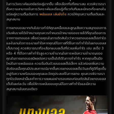
ในการวิเคราะห์แมตช์แต่ละคู่มากขึ้น เพื่อเลือกทีมที่เหมาะสม ควรพิจารณา
ถึงความสามารถในการวิเคราะห์และเรียนรู้เกี่ยวกับทีมและนักเตะที่จะแทงใน
แต่ละคู่ความตื่นเต้นการ
พนันบอล เล่นยังไง
ควรให้คุณความตื่นเต้นและ
สนุกสนาน
การแทงบอลมากเกินไปอาจทำให้คุณเหนื่อยและสูญเสียความสนุกของการ
เดิมพันรายได้เป้าหมายคุณควรกำหนดเป้าหมายของรายได้ที่คุณต้องการ
จากการแทงบอล เพื่อช่วยคุณในการตัดสินใจว่าควรแทงบอลสเต็ปเท่าใด
และในเกมใดการระบายกำไรหากคุณมีโอกาสที่ดีในการทำกำไรในแทงบอลส
เต็ปบางคู่ ควรพิจารณาที่จะเลือกแบบสเต็ปที่ช่วยเพิ่มกำไร เช่น สเต็ป 3
หรือ 4 ที่มีโอกาสทำกำไรสูง.ความชำนาญในการพนันความชำนาญของ
คุณในการแทงบอลมีผลต่อความเป็นไปได้ในการทำกำไร หากคุณเป็นมือ
ใหม่ในการพนันบอล ควรเริ่มต้นด้วยบอลสเต็ปเล็กๆ แล้วค่อยเพิ่มความ
ซับซ้อนเมื่อคุณมีประสบการณ์มากขึ้นควรแทงบอลสเต็ปวันละกี่คู่ดีที่สุดขึ้น
อยู่กับความพร้อมของคุณและวัตถุประสงค์ในการแทง คุณควรพิจารณา
ทุกปัจจัยเหล่านี้และทำการวางแผนอย่างรอบคอบก่อนตัดสินใจแทงบอลส
เต็ปในแต่ละวัน เพื่อให้การพนันของคุณมีโอกาสทำกำไรและมีความ
สนุกสนานในขณะเดียว