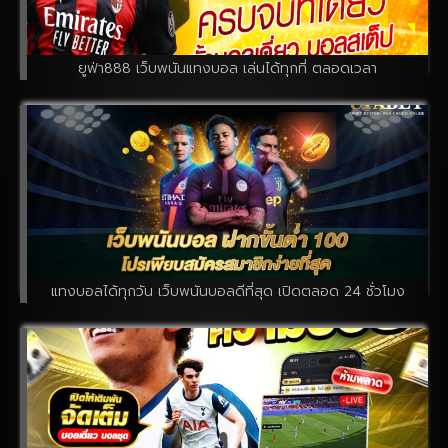
ยูฟ่า888 เว็บพนันแทงบอล เล่นได้ทุกที่ ตลอดเวลา
แทงบอลได้ทุกวัน เว็บพนันบอลดีที่สุด เปิดตลอด 24 ชั่วโมง