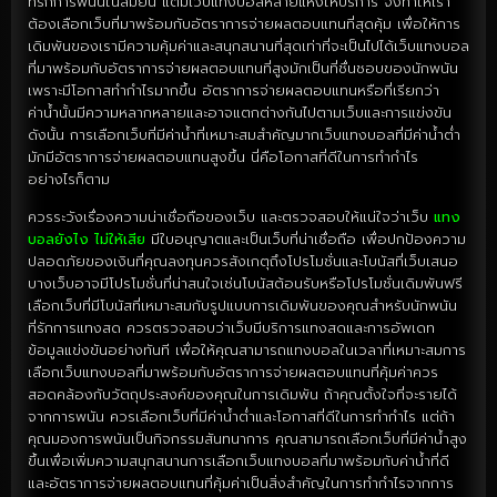
ที่รักการพนันในสมัยนี้ แต่มีเว็บแทงบอลหลายแห่งให้บริการ จึงทำให้เรา
ต้องเลือกเว็บที่มาพร้อมกับอัตราการจ่ายผลตอบแทนที่สุดคุ้ม เพื่อให้การ
เดิมพันของเรามีความคุ้มค่าและสนุกสนานที่สุดเท่าที่จะเป็นไปได้เว็บแทงบอล
ที่มาพร้อมกับอัตราการจ่ายผลตอบแทนที่สูงมักเป็นที่ชื่นชอบของนักพนัน
เพราะมีโอกาสทำกำไรมากขึ้น อัตราการจ่ายผลตอบแทนหรือที่เรียกว่า
ค่าน้ำนั้นมีความหลากหลายและอาจแตกต่างกันไปตามเว็บและการแข่งขัน
ดังนั้น การเลือกเว็บที่มีค่าน้ำที่เหมาะสมสำคัญมากเว็บแทงบอลที่มีค่าน้ำต่ำ
มักมีอัตราการจ่ายผลตอบแทนสูงขึ้น นี่คือโอกาสที่ดีในการทำกำไร
อย่างไรก็ตาม
ควรระวังเรื่องความน่าเชื่อถือของเว็บ และตรวจสอบให้แน่ใจว่าเว็บ
แทง
บอลยังไง ไม่ให้เสีย
มีใบอนุญาตและเป็นเว็บที่น่าเชื่อถือ เพื่อปกป้องความ
ปลอดภัยของเงินที่คุณลงทุนควรสังเกตุถึงโปรโมชั่นและโบนัสที่เว็บเสนอ
บางเว็บอาจมีโปรโมชั่นที่น่าสนใจเช่นโบนัสต้อนรับหรือโปรโมชั่นเดิมพันฟรี
เลือกเว็บที่มีโบนัสที่เหมาะสมกับรูปแบบการเดิมพันของคุณสำหรับนักพนัน
ที่รักการแทงสด ควรตรวจสอบว่าเว็บมีบริการแทงสดและการอัพเดท
ข้อมูลแข่งขันอย่างทันที เพื่อให้คุณสามารถแทงบอลในเวลาที่เหมาะสมการ
เลือกเว็บแทงบอลที่มาพร้อมกับอัตราการจ่ายผลตอบแทนที่คุ้มค่าควร
สอดคล้องกับวัตถุประสงค์ของคุณในการเดิมพัน ถ้าคุณตั้งใจที่จะรายได้
จากการพนัน ควรเลือกเว็บที่มีค่าน้ำต่ำและโอกาสที่ดีในการทำกำไร แต่ถ้า
คุณมองการพนันเป็นกิจกรรมสันทนาการ คุณสามารถเลือกเว็บที่มีค่าน้ำสูง
ขึ้นเพื่อเพิ่มความสนุกสนานการเลือกเว็บแทงบอลที่มาพร้อมกับค่าน้ำที่ดี
และอัตราการจ่ายผลตอบแทนที่คุ้มค่าเป็นสิ่งสำคัญในการทำกำไรจากการ