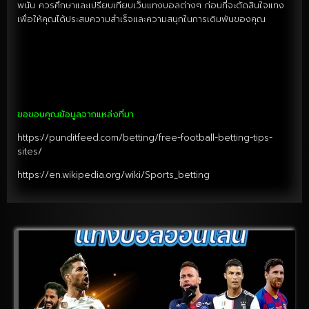
พนัน ควรศึกษาและเปรียบเทียบเว็บแทงบอลต่างๆ ก่อนที่จะตัดสินใจแทง
เพื่อให้คุณได้ประสบความสำเร็จและความสนุกในการเดิมพันของคุณ
ขอขอบคุณข้อมูลจากแหล่งที่มา
https://punditfeed.com/betting/free-football-betting-tips-
sites/
https://en.wikipedia.org/wiki/Sports_betting