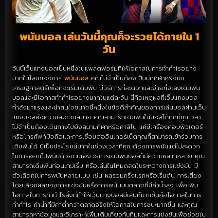
พนันบอล เล่นวันนี้คุณก็จะรวยได้ภายใน 1
วัน
วันนี้เว็บแทงบอลเป็นหนึ่งในแพลตฟอร์มที่ให้โอกาสในการทำกำไรอย่าง
มากในโลกของการ
พนันบอล
คุณไม่จำเป็นต้องเป็นนักกีฬาหรือนัก
เศรษฐศาสตร์เพื่อที่จะเริ่มเดิมพัน มีวิธีการที่สะดวกและง่ายที่จะลงเดิมพัน
บอลและมีโอกาสทำกำไรอย่างมากในแต่ละวัน นี่คือเหตุผลที่เว็บแทงบอล
กำลังมาแรงและน่าสนใจขนาดนี้หนึ่งในข้อดีสำคัญของการเล่นบอลผ่านเว็บ
แทงบอลคือความสะดวกสบาย คุณสามารถเดิมพันในบอลได้ทุกที่ทุกเวลา
ไม่จำเป็นต้องเดินทางไปยังสนามกีฬาหรือคาสิโน แค่มีเครื่องคอมพิวเตอร์
หรือโทรศัพท์มือถือและการเชื่อมต่ออินเทอร์เน็ตคุณก็สามารถเข้าร่วมการ
เดิมพันได้ นี่เป็นประโยชน์มากในช่วงเวลาที่คุณต้องการพนันแต่ไม่สะดวก
ในการออกไปพนันด้วยตนเองวิธีการเดิมพันบอลก็มีความหลากหลาย คุณ
สามารถเดิมพันก่อนเกมเริ่ม หรือเล่นในโหมดสดในระหว่างการแข่งขัน มี
ตัวเลือกในการพนันหลายแบบ เช่น ผลรวมครึ่งแรกหรือเริ่มต้น การเสี่ยง
โดยเลือกผลของการแข่งขันหรือการพนันบนตลาดที่มีค่าน้ำสูง เพื่อเพิ่ม
โอกาสในการทำกำไรสิ่งที่ทำให้เว็บแทงบอลมีเสน่ห์มากขึ้นคือโอกาสในการ
ทำกำไร ค่าน้ำที่มีค่าต่ำกว่าตลาดจริงให้โอกาสในการชนะมากขึ้น และคุณ
สามารถหาข้อมูลและวิเคราะห์เพิ่มเติมเกี่ยวกับทีมและการแข่งขันเพื่อช่วยใน