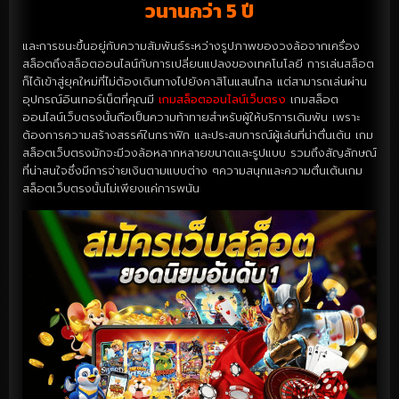
วนานกว่า 5 ปี
และการชนะขึ้นอยู่กับความสัมพันธ์ระหว่างรูปภาพของวงล้อจากเครื่อง
สล็อตถึงสล็อตออนไลน์กับการเปลี่ยนแปลงของเทคโนโลยี การเล่นสล็อต
ก็ได้เข้าสู่ยุคใหม่ที่ไม่ต้องเดินทางไปยังคาสิโนแสนไกล แต่สามารถเล่นผ่าน
อุปกรณ์อินเทอร์เน็ตที่คุณมี
เกมสล็อตออนไลน์เว็บตรง
เกมสล็อต
ออนไลน์เว็บตรงนั้นถือเป็นความท้าทายสำหรับผู้ให้บริการเดิมพัน เพราะ
ต้องการความสร้างสรรค์ในกราฟิก และประสบการณ์ผู้เล่นที่น่าตื่นเต้น เกม
สล็อตเว็บตรงมักจะมีวงล้อหลากหลายขนาดและรูปแบบ รวมถึงสัญลักษณ์
ที่น่าสนใจซึ่งมีการจ่ายเงินตามแบบต่าง ๆความสนุกและความตื่นเต้นเกม
สล็อตเว็บตรงนั้นไม่เพียงแค่การพนัน