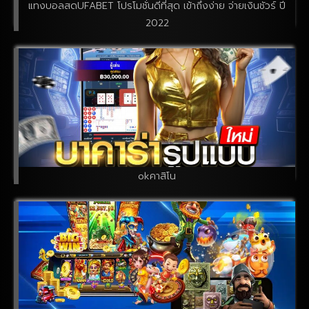
แทงบอลสดUFABET โปรโมชั่นดีที่สุด เข้าถึงง่าย จ่ายเงินชัวร์ ปี
2022
okคาสิโน