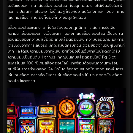
โบนัสแบบมหาศาล เล่นสล็อตออนไลน์ ทั้งสนุก เล่นสบายได้เงินจริงไม่แพ้
กับการไปเล่นที่คาสิโนเลย ทั้งนี้แล้วผู้ที่เริ่มหันมาสนใจกับการหาเงินจากการ
เล่นเกมสล็อต ท่านเองก็ต้องศึกษาข้อมูลให้ถี่ถ้วน
สล็อตออนไลน์แตกง่าย ทั้งในเรื่องของกฎกติกาการเล่น การรับเงิน
ความน่าเชื่อถือของทางเว็บไซต์ที่ท่านเลือกเล่นสล็อตออนไลน์ เป็นต้น ใน
ส่วนส่วนของความน่าเชื่อถือ เกมสล็อตออนไลน์ ความปลอดภัย และการ
ได้รับเงินจากการเล่นจริง มีคุณสมบัติครบถ้วน ด้วยยอดจำนวนผู้ใช้งานที่
มาก และได้รับความนิยมจากผู้เล่น อีกทั้งยังเป็นเว็บคาสิโนชื่อดังที่ได้รับ
ความนิยมเป็นอันดับ 1 จากประเทศญี่ปุ่นเกมสล็อตออนไลน์ Pg Slot
สมัครโบนัส 100 %เกมสล็อตออนไลน์ มาพร้อมด้วยพนักงานที่พร้อม
ยินดีให้บริการท่านตลอด 24 ชั่วโมง รู้จักควบคุมจิตใจของตนเองในการ
เล่นเกมสล็อต กล่าวคือ ในการเล่นสล็อตออนไลน์นั้น จะออกอะไร สล็อต
ออนไลน์แตกง่าย