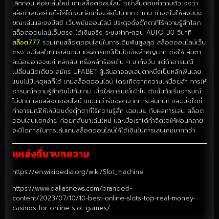
เลิกก่อน ค่อยเล่นใหม่ เกมสล็อตออนไลน์ อย่าลืมตอบคำถามตัวเองว่า
สล็อตเล่นอย่างไรให้ได้เงินก่อนที่จะเสียไปมากกว่าเดิม ทำจิตใจให้สงบนิ่ง
ขณะเล่นและจงมีสติ เว็บพนันออนไลน์ ประดุจดั่งตุ๊กตาที่ไร้ความรู้สึกโลภ
สล็อตออนไลน์เว็บตรง ได้เงินจริง ระบบฝาก-ถอน AUTO 30 วินาที
สล็อต777
รวมเกมสล็อตออนไลน์ในการเดิมพันสูงสุด สล็อตออนไลน์เว็บ
ตรง จะมีผลในการเล่นเกม และอารมณ์เป็นปัจจัยสำคัญมาก ต่อให้เล่นตา
ละน้อยอาจจะแค่ หลักสิบ หรือหลักร้อยต้น ๆ มาทั้งวัน แต่ถ้าอารมณ์
เปลี่ยนนิดเดียว สมัคร UFABET ผู้เล่นอาจลงเล่นตาหนึ่งเป็นหลักพันเลย
แบบไม่มีเหตุผลก็ได้ เกมสล็อตออนไลน์ โดยเกิดจากความเหนื่อยล้า การให้
อารมณ์ความรู้สึกอินไปกับเกม เมื่อใส่อารมณ์เข้าไป ดังนั้นถ้าเริ่มอารมณ์
ไม่ปกติ เล่นสล็อตออนไลน์ แนะนำว่ารีบออกจากการเล่นทันที และเมื่อใดที่
ทำอารมณ์ให้เหมือนดั่งตุ๊กตาที่ไร้ความรู้สึก เฉยเมย กับผลการเล่น สล็อต
ออนไลน์แตกง่าย ค่อยกลับมาเล่นใหม่ และเมื่อเราได้ทำจิตใจให้ผ่อนคลาย
จะมีโอกาสในการเล่นเกมสล็อตออนไลน์ให้ได้เงินในการเล่นเกมมากกว่า
แหล่งที่มาบทความ
https://en.wikipedia.org/wiki/Slot_machine
https://www.dallasnews.com/branded-
content/2023/07/10/10-best-online-slots-top-real-money-
casinos-for-online-slot-games/