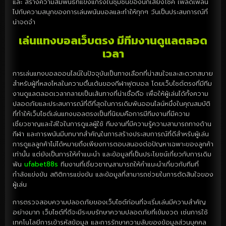
และ สร้างความสัมพันธ์ที่แข็งแกร่งในชุมชนของนักเสี่ยงโชค เพลิดเพลิน
ไปกับความสนุกของการเล่นพนันบอลและทำให้ทุกๆ วันเป็นประสบการณ์ที่
น่าจดจำ
เล่นแทงบอลเว็บตรง มีทีมงานดูแลตลอด
เวลา
การเล่นแทงบอลออนไลน์ในปัจจุบันเป็นทางเลือกที่น่าสนใจและสะดวกสบาย
สำหรับผู้ที่หลงไหลในความตื่นเต้นของกีฬาฟุตบอล โดยเว็บไซต์ตรงที่มีทีม
งานดูแลตลอดเวลากลายเป็นเส้นทางที่น่าเชื่อถือ เพื่อให้ผู้เล่นได้ทั้งความ
ปลอดภัยและประสบการณ์ที่ดีที่สุดในการเดิมพันออนไลน์หนึ่งในคุณสมบัติ
ที่ทำให้เว็บไซต์เล่นแทงบอลตรงเป็นที่นิยมคือการมีทีมงานที่มีความ
เชี่ยวชาญและใส่ใจในการดูแลผู้ใช้ ทีมงานที่มีความรู้ความสามารถทางด้าน
กีฬา และการพนันมีบทบาทสำคัญในการสร้างประสบการณ์ที่ดีสำหรับผู้เล่น
การดูแลลูกค้าไม่ได้หมายถึงเพียงการตอบสนองต่อปัญหาเฉพาะของลูกค้า
เท่านั้น แต่ยังเป็นการให้คำแนะนำ และข้อมูลที่เป็นประโยชน์เกี่ยวกับการเดิม
พัน
ufabet88s
ทีมงานที่เชี่ยวชาญสามารถให้คำแนะนำเกี่ยวกับทีมที่
กำลังแข่งขัน สถิติการแข่งขัน และข้อมูลที่สามารถช่วยในการตัดสินใจของ
ผู้เล่น
การตรวจสอบความปลอดภัยของเว็บไซต์ก่อนที่จะเริ่มเล่นมีความสำคัญ
อย่างมาก เว็บไซต์ที่ดีจะมีระบบรักษาความปลอดภัยที่เข้มงวด เช่นการใช้
เทคโนโลยีการเข้ารหัสข้อมูล และการรักษาความลับของข้อมูลส่วนบุคคล