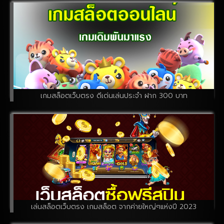
เกมสล็อตเว็บตรง ดีเด่นเล่นประจำ ฝาก 300 บาท
เล่นสล็อตเว็บตรง เกมสล็อต จากค่ายใหญ่ๆแห่งปี 2023