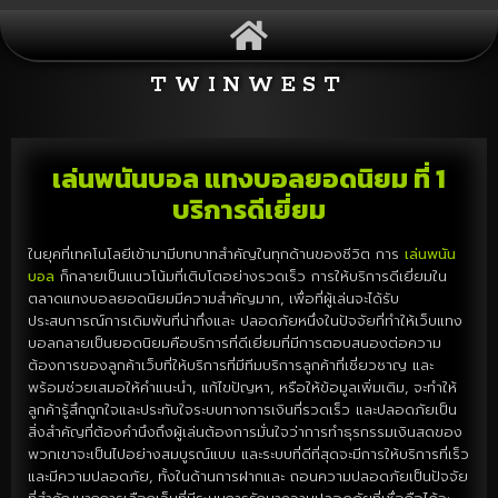
TWINWEST
เล่นพนันบอล แทงบอลยอดนิยม ที่ 1
บริการดีเยี่ยม
ในยุคที่เทคโนโลยีเข้ามามีบทบาทสำคัญในทุกด้านของชีวิต การ
เล่นพนัน
บอล
ก็กลายเป็นแนวโน้มที่เติบโตอย่างรวดเร็ว การให้บริการดีเยี่ยมใน
ตลาดแทงบอลยอดนิยมมีความสำคัญมาก, เพื่อที่ผู้เล่นจะได้รับ
ประสบการณ์การเดิมพันที่น่าทึ่งและ ปลอดภัยหนึ่งในปัจจัยที่ทำให้เว็บแทง
บอลกลายเป็นยอดนิยมคือบริการที่ดีเยี่ยมที่มีการตอบสนองต่อความ
ต้องการของลูกค้าเว็บที่ให้บริการที่มีทีมบริการลูกค้าที่เชี่ยวชาญ และ
พร้อมช่วยเสมอให้คำแนะนำ, แก้ไขปัญหา, หรือให้ข้อมูลเพิ่มเติม, จะทำให้
ลูกค้ารู้สึกถูกใจและประทับใจระบบทางการเงินที่รวดเร็ว และปลอดภัยเป็น
สิ่งสำคัญที่ต้องคำนึงถึงผู้เล่นต้องการมั่นใจว่าการทำธุรกรรมเงินสดของ
พวกเขาจะเป็นไปอย่างสมบูรณ์แบบ และระบบที่ดีที่สุดจะมีการให้บริการที่เร็ว
และมีความปลอดภัย, ทั้งในด้านการฝากและ ถอนความปลอดภัยเป็นปัจจัย