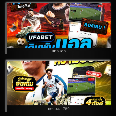
แทงบอล
แทงบอล 789