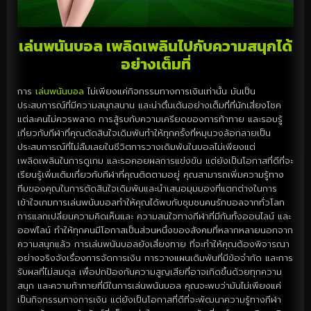
เล่นพนันบอล เพลิดเพลินไปกับความสนุกได้
อย่างเต็มที่
การ
เล่นพนันบอล
ไม่เพียงแค่กิจกรรมทางการเงินเท่านั้น มันเป็น
ประสบการณ์ที่มีความสนุกสนาน และน่าตื่นเต้นอย่างเต็มที่ที่นักเสี่ยงโชค
แต่ละคนไม่ควรพลาด การสู้รบกับความเครียดของการท้าทาย และรอบรู้
เกี่ยวกับกีฬาที่คุณตัดสินใจเดิมพันทำให้ทุกครั้งที่หมุนวงล้อกลายเป็น
ประสบการณ์ที่ไม่ลืมเลยในชีวิตการวางเดิมพันในบอลไม่เพียงแต่
เพลิดเพลินในการดูเกม และรอคอยผลการแข่งขัน แต่ยังเป็นโอกาสที่ดีที่จะ
เรียนรู้เพิ่มเติมเกี่ยวกับกีฬาที่คุณติดตามอยู่ คุณสามารถเพิ่มความรู้ทาง
ทีมของคุณในการตัดสินใจเดิมพันและนำเสนอมุมมองที่แตกต่างในการ
เข้าใจเกมการเล่นพนันบอลทำให้คุณได้พบกับชุมชนคนรักบอลจากทั่วโลก
การแลกเปลี่ยนความคิดเห็นและ ความสนใจทางกีฬาที่มีกันทั้งออนไลน์ และ
ออฟไลน์ ทำให้ทุกคนมีโอกาสเป็นส่วนหนึ่งของสังคมที่หลากหลายนอกจาก
ความสนุกแล้ว การเล่นพนันบอลยังเสี่ยงทาย ที่จะทำให้คุณต้องพิจารณา
อย่างจริงจังเรื่องการจัดการเงิน การวางแผนเดิมพันที่มีข้อจำกัด และการ
รับผลที่ไม่สมดุล เพื่อปกป้องกันความสูญเสียที่อาจเกิดขึ้นด้วยทุกความ
สนุก และความท้าทายที่มีในการเล่นพนันบอล คุณจะพบว่ามันไม่เพียงแค่
เป็นกิจกรรมทางการเงิน แต่ยังเป็นโอกาสที่ดีที่จะพัฒนาความรู้ทางกีฬา