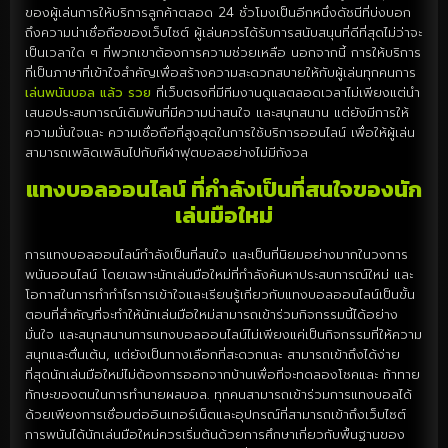
ของผู้เล่นการให้บริการลูกค้าตลอด 24 ชั่วโมงเป็นอีกหนึ่งดัชนีที่บ่งบอก
ถึงความน่าเชื่อถือของเว็บไซต์ ผู้เล่นควรได้รับการสนับสนุนที่ดีที่สุดไม่ว่าจะ
เป็นเวลาใด ๆ ที่พวกเขาต้องการความช่วยเหลือ นอกจากนี้ การให้บริการ
ที่เป็นภาษาที่เข้าใจสำคัญเพื่อสร้างความสะดวกสบายให้กับผู้เล่นทุกคนการ
เล่นพนันบอล แล้ว รวย
ที่เว็บตรงที่มีทีมงานดูแลตลอดเวลาไม่เพียงแต่นำ
เสนอประสบการณ์เดิมพันที่มีความน่าสนใจ และสนุกสนาน แต่ยังมีการให้
ความมั่นใจและ ความเชื่อถือที่สูงสุดในการใช้บริการออนไลน์ เพื่อให้ผู้เล่น
สามารถเพลิดเพลินไปกับกีฬาฟุตบอลอย่างไม่มีกังวล
แทงบอลออนไลน์ ที่กำลังเป็นที่สนใจของนัก
เล่นมือใหม่
การแทงบอลออนไลน์กำลังเป็นที่สนใจ และเป็นที่นิยมอย่างมากในวงการ
พนันออนไลน์ โดยเฉพาะนักเล่นมือใหม่ที่กำลังค้นหาประสบการณ์ใหม่ และ
โอกาสในการทำกำไรการเข้าใจและเรียนรู้เกี่ยวกับแทงบอลออนไลน์เป็นขั้น
ตอนที่สำคัญที่จะทำให้นักเล่นมือใหม่สามารถเข้าร่วมกิจกรรมนี้ได้อย่าง
มั่นใจ และสนุกสนานการแทงบอลออนไลน์ไม่เพียงแค่เป็นกิจกรรมที่ให้ความ
สนุกและตื่นเต้น, แต่ยังเป็นทางเลือกที่สะดวกและ สามารถเข้าถึงได้ง่าย
ที่สุดนักเล่นมือใหม่ไม่ต้องการออกจากบ้านเพื่อที่จะทดลองโชคและ ท้าทาย
ทักษะของตนในการทำนายผลบอล. ทุกคนสามารถเข้าร่วมการแทงบอลได้
ด้วยเพียงการเชื่อมต่ออินเทอร์เน็ตและอุปกรณ์ที่สามารถเข้าถึงเว็บไซต์
การพนันได้นักเล่นมือใหม่ควรเริ่มต้นด้วยการศึกษาเกี่ยวกับพื้นฐานของ