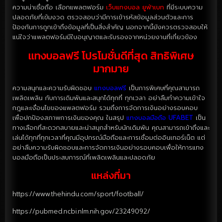
ความน่าเชื่อถือ เลือกแพลตฟอร์ม
เว็บแทงบอล ยูฟ่าเบท
ที่มีระบบความ
ปลอดภัยที่เข้มงวด ตรวจสอบว่ามีการเข้ารหัสข้อมูลส่วนตัวและการ
ป้องกันการถูกเข้าถึงข้อมูลที่เป็นสิ่งสำคัญ นอกจากนี้ยังควรตรวจสอบให้
แน่ใจว่าแพลตฟอร์มมีใบอนุญาตและรับรองจากหน่วยงานที่เกี่ยวข้อง
แทงบอลฟรี โปรโมชั่นดีที่สุด สิทธิพิเศษ
มากมาย
ความสนุกและความรับผิดชอบ
แทงบอลฟรี
เป็นการพิเศษที่คุณสามารถ
เพลิดเพลิน กับการเดิมพันและสนุกได้ทุกที่ ทุกเวลา อย่าลืมทำความเข้าใจ
กฎและเงื่อนไขของแพลตฟอร์ม รวมถึงการจัดการเงินอย่างรอบคอบ
เพื่อปกป้องสภาพการเงินของคุณ ในสรุป
แทงบอลมือถือ UFABET
เป็น
ทางเลือกที่สะดวกสบายและน่าสนุกสำหรับนักเดิมพัน คุณสามารถเข้าถึงและ
เล่นได้ทุกที่ทุกเวลาที่คุณมีอุปกรณ์มือถือและการเชื่อมต่ออินเทอร์เน็ต แต่
อย่าลืมความรับผิดชอบและการจัดการเงินอย่างรอบคอบเพื่อให้การแทง
บอลมือถือเป็นประสบการณ์ที่เพลิดเพลินและปลอดภัย
แหล่งที่มา
https://www.thehindu.com/sport/football/
https://pubmed.ncbi.nlm.nih.gov/23249092/