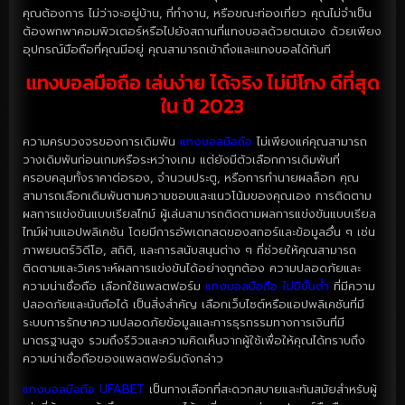
คุณต้องการ ไม่ว่าจะอยู่บ้าน, ที่ทำงาน, หรือขณะท่องเที่ยว คุณไม่จำเป็น
ต้องพกพาคอมพิวเตอร์หรือไปยังสถานที่แทงบอลด้วยตนเอง ด้วยเพียง
อุปกรณ์มือถือที่คุณมีอยู่ คุณสามารถเข้าถึงและแทงบอลได้ทันที
แทงบอลมือถือ เล่นง่าย ได้จริง ไม่มีโกง ดีที่สุด
ใน ปี 2023
ความครบวงจรของการเดิมพัน
แทงบอลมือถือ
ไม่เพียงแค่คุณสามารถ
วางเดิมพันก่อนเกมหรือระหว่างเกม แต่ยังมีตัวเลือกการเดิมพันที่
ครอบคลุมทั้งราคาต่อรอง, จำนวนประตู, หรือการทำนายผลล็อก คุณ
สามารถเลือกเดิมพันตามความชอบและแนวโน้มของคุณเอง การติดตาม
ผลการแข่งขันแบบเรียลไทม์ ผู้เล่นสามารถติดตามผลการแข่งขันแบบเรียล
ไทม์ผ่านแอปพลิเคชัน โดยมีการอัพเดทสดของสกอร์และข้อมูลอื่น ๆ เช่น
ภาพยนตร์วิดีโอ, สถิติ, และการสนับสนุนต่าง ๆ ที่ช่วยให้คุณสามารถ
ติดตามและวิเคราะห์ผลการแข่งขันได้อย่างถูกต้อง ความปลอดภัยและ
ความน่าเชื่อถือ เลือกใช้แพลตฟอร์ม
แทงบอลมือถือ ไม่มีขั้นต่ำ
ที่มีความ
ปลอดภัยและนับถือได้ เป็นสิ่งสำคัญ เลือกเว็บไซต์หรือแอปพลิเคชันที่มี
ระบบการรักษาความปลอดภัยข้อมูลและการธุรกรรมทางการเงินที่มี
มาตรฐานสูง รวมถึงรีวิวและความคิดเห็นจากผู้ใช้เพื่อให้คุณได้ทราบถึง
ความน่าเชื่อถือของแพลตฟอร์มดังกล่าว
แทงบอลมือถือ UFABET
เป็นทางเลือกที่สะดวกสบายและทันสมัยสำหรับผู้