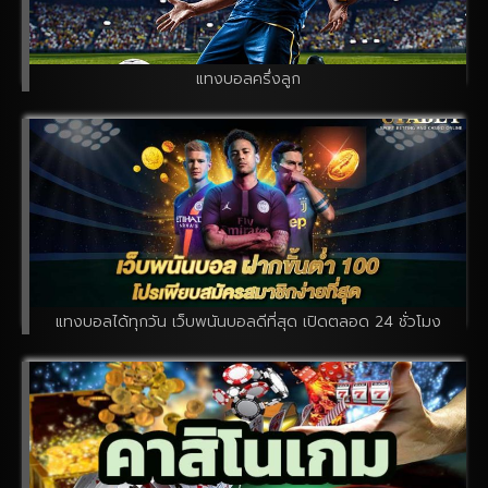
แทงบอลครึ่งลูก
แทงบอลได้ทุกวัน เว็บพนันบอลดีที่สุด เปิดตลอด 24 ชั่วโมง