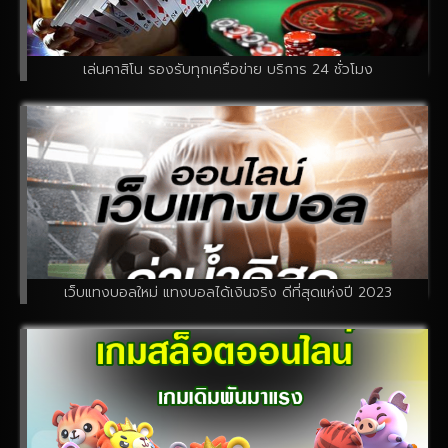
เล่นคาสิโน รองรับทุกเครือข่าย บริการ 24 ชั่วโมง
เว็บแทงบอลใหม่ แทงบอลได้เงินจริง ดีที่สุดแห่งปี 2023