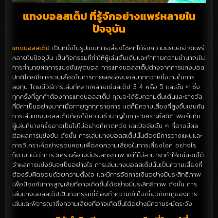
แทงบอลสเต็ป ที่รู้จักอย่างแพร่หลายใน
ปัจจุบัน
แทงบอลสเต็ป
เป็นหนึ่งในรูปแบบการเสี่ยงโชคที่ได้รับความนิยมอย่างแพร่
หลายในปัจจุบัน เป็นกิจกรรมที่ทำให้ผู้เล่นตื่นเต้นและท้าทายความชำนาญใน
การทำนายผลการแข่งขันฟุตบอล การแทงบอลสเต็ปต่างจากการแทงบอล
ปกติโดยมีการรวมเลือดในการทายผลของบอลมากกว่าหนึ่งเกมในการ
ลงทุน โดยมีวิธีการเล่นที่หลากหลายเช่นสเต็ป 3 4 หรือ 5 และอื่น ๆ ซึ่ง
ทุกครั้งที่ลูกค้าต้องการแทงบอลสเต็ป คุณจะได้รับความตื่นเต้นและรางวัล
ที่มีค่าเป็นอย่างมากเมื่อทายถูกทุกรายการ แต่ก็มีความเสี่ยงที่สูงขึ้นเช่นกัน
การเล่นแทงบอลสเต็ปต้องใช้ความชำนาญในการวิเคราะห์สถิติ ฟอร์มทีม
ผู้เล่นที่บางครั้งอาจเป็นไปไม่อย่างที่คาดหวัง และปัจจัยอื่น ๆ ที่อาจมีผล
ต่อผลการแข่งขัน ดังนั้น การเล่นแทงบอลสเต็ปนั้นต้องมีการวางแผนและ
การวิเคราะห์อย่างรอบคอบเพื่อลดความเสี่ยงในการเสี่ยงโชค อย่างไร
ก็ตาม แม้ว่าการวิเคราะห์อาจมีประสิทธิภาพ แต่ก็ไม่สามารถทำให้แน่นอนได้
ว่าผลการแข่งขันจะเป็นอย่างไร การเล่นแทงบอลสเต็ปนั้นเป็นความเสี่ยงที่
ต้องรับผิดชอบด้วยความตั้งใจ และมีการจัดการเงินอย่างมีประสิทธิภาพ
เพื่อป้องกันการสูญเสียที่อาจเกิดขึ้นได้อย่างมีประสิทธิภาพ ดังนั้น การ
เล่นแทงบอลสเต็ปเป็นกิจกรรมที่ต้องทำความเข้าใจเกี่ยวกับกฎของการ
เล่นและพิจารณาถึงความเสี่ยงที่อาจเกิดขึ้นได้อย่างมีความระมัดระวัง