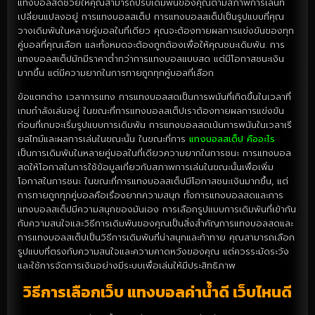
แทงบอลสดช่วยให้คุณสามารถปรับเดิมพันของคุณตามสภาพการเล่นที่
เปลี่ยนแปลงอยู่ การแทงบอลสเต็ป การแทงบอลสเต็ปเป็นรูปแบบที่คุณ
วางเดิมพันในหลายคู่บอลในที่เดียว คุณจะต้องทายผลการแข่งขันของทุก
คู่บอลที่คุณเลือก และทั้งหมดจะต้องถูกต้องเพื่อให้คุณชนะเดิมพัน. การ
แทงบอลสเต็ปมักมีราคาต่ำกว่าการแทงบอลแบบสด แต่มีโอกาสชนะเงิน
มากขึ้น แต่มีความยากในการทายถูกทุกคู่บอลที่เลือก
ข้อแตกต่าง เวลาการแทง การแทงบอลสดเป็นการพนันที่เกิดขึ้นในเวลาที่
เกมกำลังเล่นอยู่ ในขณะที่การแทงบอลสเต็ปเราต้องทายผลการแข่งขัน
ก่อนที่เกมจะเริ่มรูปแบบการเดิมพัน การแทงบอลสดเน้นการพนันในเวลาเรี
ยลไทม์และผลการเล่นในขณะนั้น ในขณะที่การ
แทงบอลสเต็ป คืออะไร
เป็นการเดิมพันในหลายคู่บอลในที่เดียวความยากในการชนะ การแทงบอล
สดให้โอกาสในการใช้ข้อมูลเกี่ยวกับสภาพการเล่นในขณะนั้นเพื่อเพิ่ม
โอกาสในการชนะ ในขณะที่การแทงบอลสเต็ปมีโอกาสชนะเงินมากขึ้น, แต่
การทายถูกทุกคู่บอลคือเรื่องยากความสนุก ทั้งการแทงบอลสดและการ
แทงบอลสเต็ปมีความสนุกของมันเอง การเลือกรูปแบบการเดิมพันที่เข้ากัน
กับความสนใจและวิธีการเดิมพันของคุณเป็นสิ่งสำคัญการแทงบอลสดและ
การแทงบอลสเต็ปเป็นวิธีการเดิมพันที่น่าสนุกและท้าทาย คุณสามารถเลือก
รูปแบบที่ตรงกับความสนใจและความคาดหวังของคุณ แต่ควรระมัดระวัง
และใช้การจัดการเงินอย่างมีระบบเพื่อเล่นให้มีประสิทธิภาพ
วิธีการเลือกเว็บ แทงบอลค่าน้ำดี เว็บไหนดี