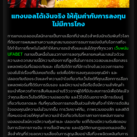
แทงบอลได้เงินจริง ให้คุ้มค่ากับการลงทุน
ไม่มีการโกง
การแทงบอลออนไลน์กลายเป็นทางเลือกที่น่าสนใจสำหรับนักเดิมพันทั่วโลก
ที่ต้องการผสมผสานความสนุกสนานของการชมการแข่งขันกับโอกาสที่จะ
ได้กำไรการที่เทคโนโลยีทำให้สามารถเข้าถึงและเล่นได้ทุกที่ทุกเวลา
เว็บพนัน
UFABET
กลายเป็นหนึ่งในแนวทางการลงทุนที่หลายคนหันมาสนใจด้วย
ความสะดวกสบายนี้มีความต้องการที่สูงขึ้นในการตรวจสอบและเลือกสรร
แพลตฟอร์มที่ปลอดภัยและ เชื่อถือได้การที่มีการโกงในแวดวงการแทง
บอลไม่ใช่เรื่องที่ไม่เคยเกิดขึ้น แต่เพื่อให้การลงทุนของคุณมีค่า และ
ปลอดภัยต้องระวังและทำความเข้าใจเกี่ยวกับเว็บไซต์ที่คุณเลือกการเลือก
แพลตฟอร์มที่ได้รับการรับรอง และมีความน่าเชื่อถือจึงมีความสำคัญคำ
แนะนำคือควรทำการสืบค้นและอ่านรีวิวจากผู้ใช้ที่มีประสบการณ์เพื่อให้แน่ใจ
ว่าคุณเลือกเว็บไซต์ที่มีความปลอดภัย และไว้ใจได้.นอกจากนี้การเรียนรู้
เกี่ยวกับตลาดและ ทีมที่คุณต้องการแทงเป็นส่วนสำคัญที่จะทำให้การตัดสิน
ใจของคุณมีความมั่นใจมากขึ้น การวิเคราะห์ทีม, ภาพรวมของลีก และสถิติ
ทั้งหมดจะช่วยให้คุณทำความเข้าใจเกี่ยวกับโอกาสทางการพนันการแทง
บอลออนไลน์ควรมีความคุ้มค่าและ ปลอดภัย แต่ก็ต้องมีความรับผิดชอบ
ในการจัดการการเงิน การตั้งเป้าหมาย และปฏิบัติตามกฎของตนเองเป็น
สิ่งสำคัญที่ช่วยลดความเสี่ยงในการสูญเสียอย่าลืมที่จะเพลิดเพลินกับการ