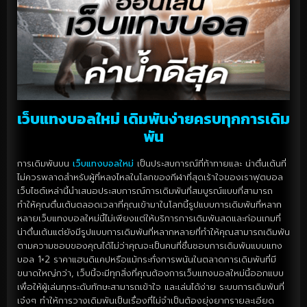
เว็บแทงบอลใหม่ เดิมพันง่ายครบทุกการเดิม
พัน
การเดิมพันบน
เว็บแทงบอลใหม่
เป็นประสบการณ์ที่ท้าทายและ น่าตื่นเต้นที่
ไม่ควรพลาดสำหรับผู้ที่หลงไหลในโลกของกีฬาที่สุดเร้าใจของเราฟุตบอล
เว็บไซต์เหล่านี้นำเสนอประสบการณ์การเดิมพันที่สมบูรณ์แบบที่สามารถ
ทำให้คุณตื่นเต้นตลอดเวลาที่คุณเข้ามาในโลกนี้รูปแบบการเดิมพันที่หลาก
หลายเว็บแทงบอลใหม่นี้ไม่เพียงแต่ให้บริการการเดิมพันสดและก่อนเกมที่
น่าตื่นเต้นแต่ยังมีรูปแบบการเดิมพันที่หลากหลายที่ทำให้คุณสามารถเดิมพัน
ตามความชอบของคุณได้ไม่ว่าคุณจะเป็นคนที่ชื่นชอบการเดิมพันแบบแทง
บอล 1×2 ราคาแฮนดิแคปหรือแม้กระทั่งการพนันในตลาดการเดิมพันที่มี
ขนาดใหญ่กว่า, เว็บนี้จะมีทุกสิ่งที่คุณต้องการเว็บแทงบอลใหม่นี้ออกแบบ
เพื่อให้ผู้เล่นทุกระดับทักษะสามารถเข้าใจ และเล่นได้ง่าย ระบบการเดิมพันที่
เจ๋งๆ ทำให้การวางเดิมพันเป็นเรื่องที่ไม่จำเป็นต้องยุ่งยากรายละเอียด