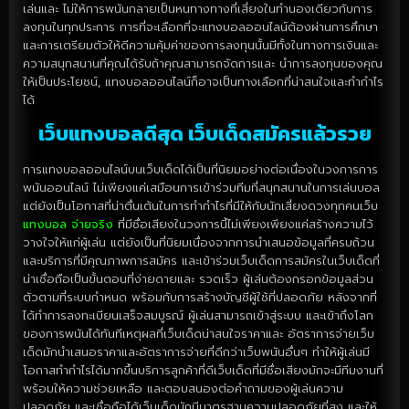
เล่นและ ไม่ให้การพนันกลายเป็นหนทางทางที่เสี่ยงในทำนองเดียวกับการ
ลงทุนในทุกประการ การที่จะเลือกที่จะแทงบอลออนไลน์ต้องผ่านการศึกษา
และการเตรียมตัวให้ดีความคุ้มค่าของการลงทุนนั้นมีทั้งในทางการเงินและ
ความสนุกสนานที่คุณได้รับถ้าคุณสามารถจัดการและ นำการลงทุนของคุณ
ให้เป็นประโยชน์, แทงบอลออนไลน์ก็อาจเป็นทางเลือกที่น่าสนใจและทำกำไร
ได้
เว็บแทงบอลดีสุด เว็บเด็ดสมัครแล้วรวย
การแทงบอลออนไลน์บนเว็บเด็ดได้เป็นที่นิยมอย่างต่อเนื่องในวงการการ
พนันออนไลน์ ไม่เพียงแค่เสมือนการเข้าร่วมทีมที่สนุกสนานในการเล่นบอล
แต่ยังเป็นโอกาสที่น่าตื่นเต้นในการทำกำไรที่มีให้กับนักเสี่ยงดวงทุกคนเว็บ
แทงบอล จ่ายจริง
ที่มีชื่อเสียงในวงการนี้ไม่เพียงเพียงแค่สร้างความไว้
วางใจให้แก่ผู้เล่น แต่ยังเป็นที่นิยมเนื่องจากการนำเสนอข้อมูลที่ครบถ้วน
และบริการที่มีคุณภาพการสมัคร และเข้าร่วมเว็บเด็ดการสมัครในเว็บเด็ดที่
น่าเชื่อถือเป็นขั้นตอนที่ง่ายดายและ รวดเร็ว ผู้เล่นต้องกรอกข้อมูลส่วน
ตัวตามที่ระบบกำหนด พร้อมกับการสร้างบัญชีผู้ใช้ที่ปลอดภัย หลังจากที่
ได้ทำการลงทะเบียนเสร็จสมบูรณ์ ผู้เล่นสามารถเข้าสู่ระบบ และเข้าถึงโลก
ของการพนันได้ทันทีเหตุผลที่เว็บเด็ดน่าสนใจราคาและ อัตราการจ่ายเว็บ
เด็ดมักนำเสนอราคาและอัตราการจ่ายที่ดีกว่าเว็บพนันอื่นๆ ทำให้ผู้เล่นมี
โอกาสทำกำไรได้มากขึ้นบริการลูกค้าที่ดีเว็บเด็ดที่มีชื่อเสียงมักจะมีทีมงานที่
พร้อมให้ความช่วยเหลือ และตอบสนองต่อคำถามของผู้เล่นความ
ปลอดภัย และเชื่อถือได้เว็บเด็ดมักมีมาตรฐานความปลอดภัยที่สูง และให้