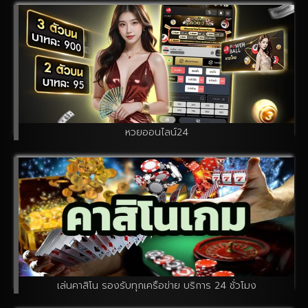
หวยออนไลน์24
เล่นคาสิโน รองรับทุกเครือข่าย บริการ 24 ชั่วโมง