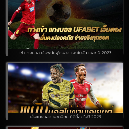
เข้าแทงบอล เว็บพนันฟุตบอล แจกโบนัส เยอะ ปี 2023
เว็บแทงบอล ยอดนิยม ที่ดีที่สุดในปี 2023