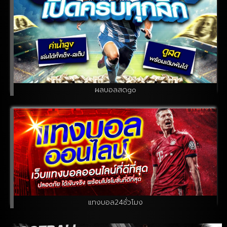
ผลบอลสดgo
แทงบอล24ชั่วโมง