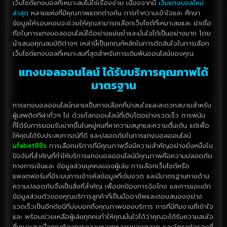
เว็บไซต์แทงบอลที่เหมาะสมไม่ใช่เรื่องง่าย เนื่องจากมี
เว็บแทงบอลใหม่
ล่าสุด
หลายแห่งที่มีคุณภาพแตกต่างกัน การทำความเข้าใจและ ศึกษา
ข้อมูลให้รอบคอบจะช่วยให้คุณสามารถเลือกเว็บไซต์ที่เหมาะสมและ น่าเชื่อ
ถือในการแทงบอลออนไลน์ได้อย่างแม่นยำและมั่นใจได้เป็นอย่างมาก โดย
นำเสนอคุณสมบัติต่างๆ เหล่านี้เป็นเกณฑ์หลักในการตัดสินใจในการเลือก
เว็บไซต์แทงบอลที่เหมาะสมที่สุดสำหรับการเดิมพันออนไลน์ของคุณ.
แทงบอลออนไลน์ ได้รับบริการคุณภาพได้
มาตรฐาน
การแทงบอลออนไลน์กลายเป็นทางเลือกที่น่าสนใจและสะดวกสบายสำหรับ
ผู้เสพติดกีฬาทั่วๆ ไป ด้วยโลกออนไลน์ที่เติบโตอย่างรวดเร็ว การพนัน
ก็ได้รับการยอมรับมากขึ้นในหมู่คนที่หาความสนุกและความตื่นเต้น แต่เพื่อ
ให้คุณได้รับประสบการณ์ที่ดี และปลอดภัยในการแทงบอลออนไลน์
ufabet88s
การเลือกบริการที่มีคุณภาพจึงมีความสำคัญอย่างยิ่งหนึ่งใน
ปัจจัยที่สำคัญที่ทำให้บริการแทงบอลออนไลน์มีคุณภาพคือความปลอดภัย
ทางการเงินและ ข้อมูลส่วนบุคคลของผู้เล่น การเลือกเว็บไซต์หรือ
แพลตฟอร์มที่มีระบบการเข้ารหัสข้อมูลที่เข้มงวด และมีมาตรฐานทางด้าน
ความปลอดภัยจึงเป็นสิ่งที่สำคัญ เพื่อปกป้องการฉ้อโกง และการแอบดัก
ข้อมูลส่วนตัวของคุณบริการลูกค้าที่เป็นมืออาชีพและตอบสนองอย่าง
รวดเร็วเป็นอีกดัชนีที่บ่งบอกถึงคุณภาพของบริการ การที่มีทีมงานที่เข้าใจ
และ พร้อมช่วยเหลือผู้เล่นทุกคนทำให้คุณมั่นใจได้ว่าคุณจะได้รับความสนใจ
ที่เหมาะสมเมื่อคุณต้องการความหลากหลายของตลาด และอัตราต่อรองที่